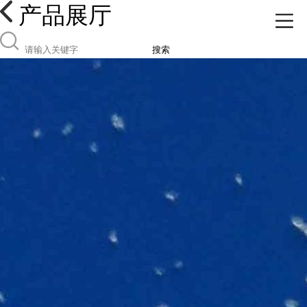
产品展厅
搜索