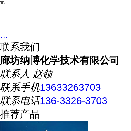
业
。
...
联系我们
廊坊纳博化学技术有限公司
联系人
赵领
联系手机
13633263703
联系电话
136-3326-3703
推荐产品