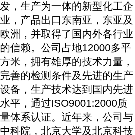
发，生产为一体的新型化工企
业，产品出口东南亚，东亚及
欧洲，并取得了国内外各行业
的信赖。公司占地
12000
多平
方米，拥有雄厚的技术力量，
完善的检测条件及先进的生产
设备，生产技术达到国内先进
水平，通过
ISO9001:2000
质
量体系认证。近年来，公司与
中科院，北京大学及北京科技