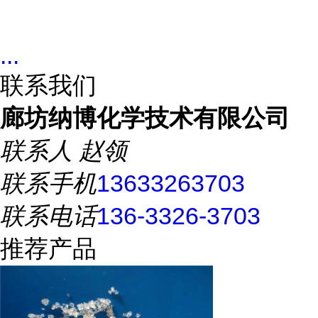
...
联系我们
廊坊纳博化学技术有限公司
联系人
赵领
联系手机
13633263703
联系电话
136-3326-3703
推荐产品