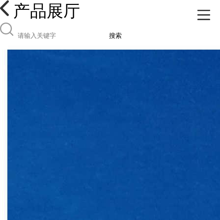
产品展厅
搜索