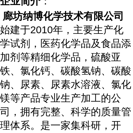
：
企业简介
廊坊纳博化学技术有限公司
始建于
2010
年，主要生产化
学试剂，医药化学品及食品添
加剂等精细化学品，硫酸亚
铁、氯化钙、碳酸氢钠、碳酸
钠、尿素、尿素水溶液、氯化
镁等产品专业生产加工的公
司，拥有完整、科学的质量管
理体系。是一家集科研，开