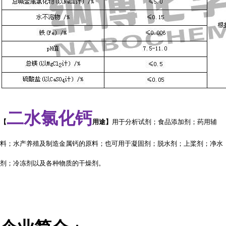
二水氯化钙
【
用途
】
用于分析试剂；食品添加剂；药用辅
料；水产养殖及制造金属钙的原料；也可用于凝固剂；脱水剂；上桨剂；净水
剂；冷冻剂以及各种物质的干燥剂。