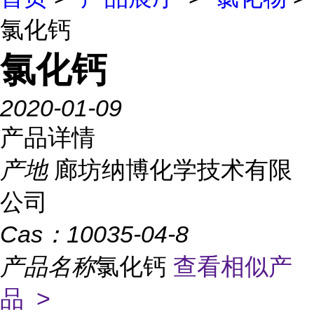
氯化钙
氯化钙
2020-01-09
产品详情
产地
廊坊纳博化学技术有限
公司
Cas：
10035-04-8
产品名称
氯化钙
查看相似产
品 >