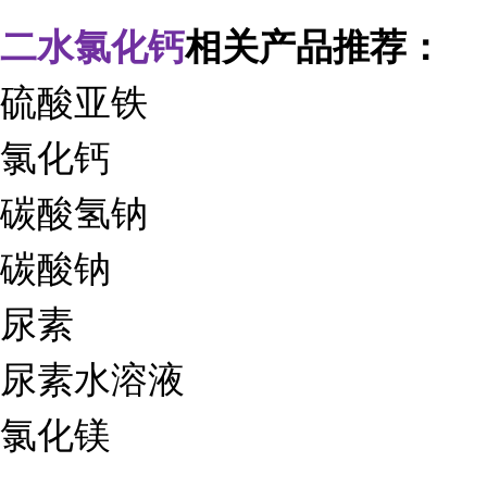
二水氯化钙
相关产品推荐：
硫酸亚铁
氯化钙
碳酸氢钠
碳酸钠
尿素
尿素水溶液
氯化镁