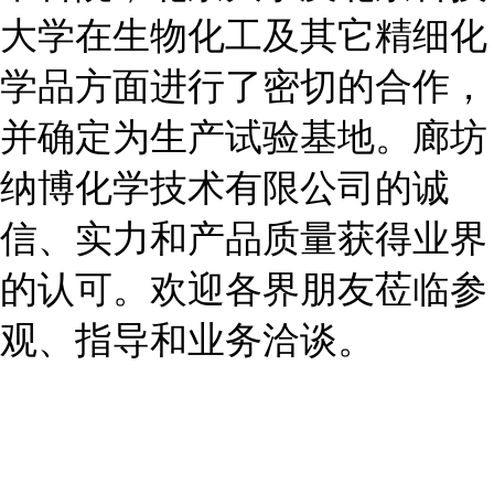
大学在生物化工及其它精细化
学品方面进行了密切的合作，
并确定为生产试验基地。廊坊
纳博化学技术有限公司的诚
信、实力和产品质量获得业界
的认可。欢迎各界朋友莅临参
观、指导和业务洽谈。