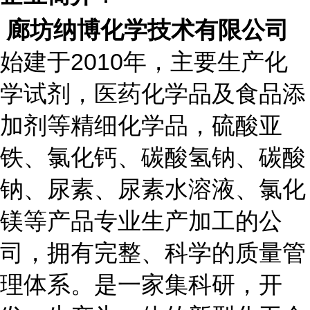
廊坊纳博化学技术有限公司
始建于
2010
年，主要生产化
学试剂，医药化学品及食品添
加剂等精细化学品，硫酸亚
铁、氯化钙、碳酸氢钠、碳酸
钠、尿素、尿素水溶液、氯化
镁等产品专业生产加工的公
司，拥有完整、科学的质量管
理体系。是一家集科研，开