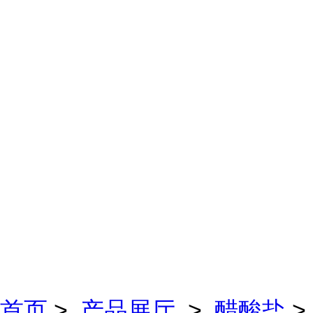
首页
>
产品展厅
>
醋酸盐
>