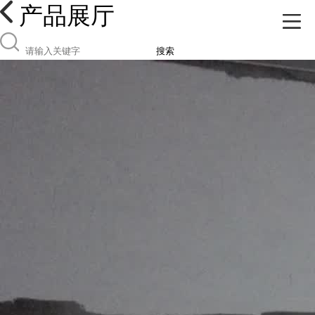
产品展厅
搜索