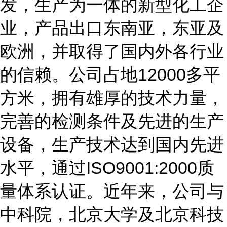
发，生产为一体的新型化工企
业，产品出口东南亚，东亚及
欧洲，并取得了国内外各行业
的信赖。公司占地
12000
多平
方米，拥有雄厚的技术力量，
完善的检测条件及先进的生产
设备，生产技术达到国内先进
水平，通过
ISO9001:2000
质
量体系认证。近年来，公司与
中科院，北京大学及北京科技