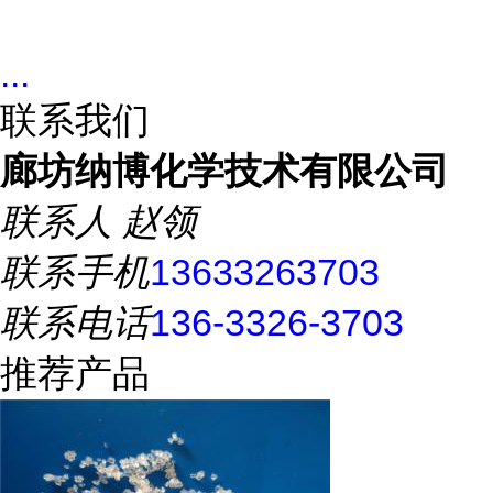
...
联系我们
廊坊纳博化学技术有限公司
联系人
赵领
联系手机
13633263703
联系电话
136-3326-3703
推荐产品