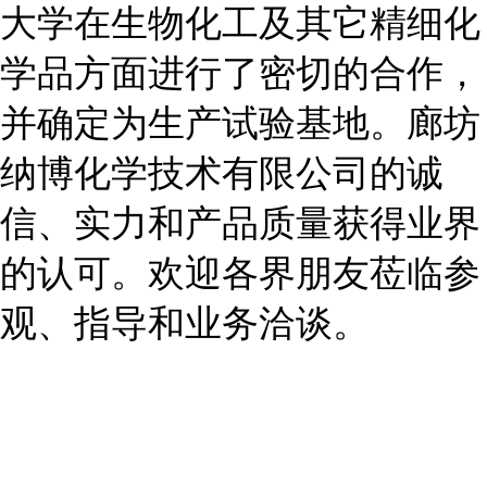
大学在生物化工及其它精细化
学品方面进行了密切的合作，
并确定为生产试验基地。廊坊
纳博化学技术有限公司的诚
信、实力和产品质量获得业界
的认可。欢迎各界朋友莅临参
观、指导和业务洽谈。