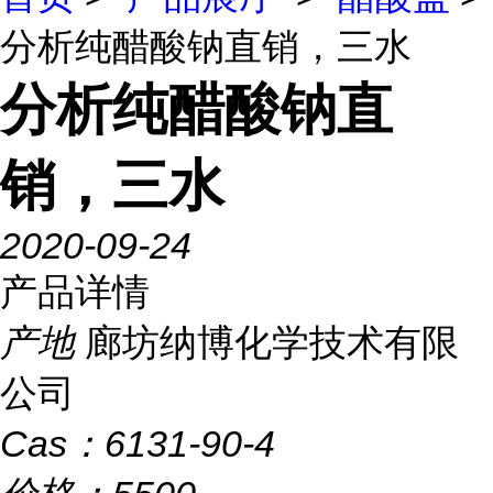
分析纯醋酸钠直销，三水
分析纯醋酸钠直
销，三水
2020-09-24
产品详情
产地
廊坊纳博化学技术有限
公司
Cas：
6131-90-4