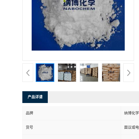
产品详请
品牌
纳博化学
货号
面议或电