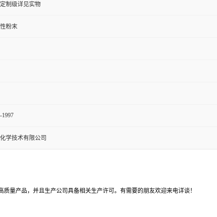
定制级详见实物
性粉末
-1997
化学技术有限公司
高质量产品，并且生产公司具备相关生产许可。有需要的朋友欢迎来电详谈！