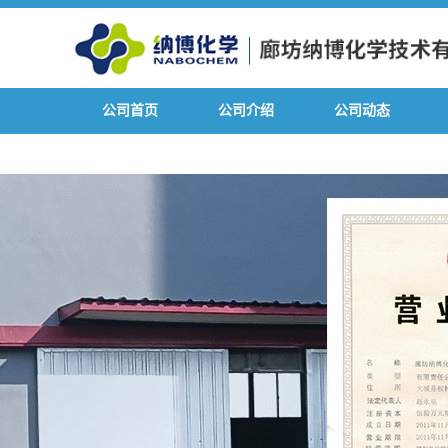
公司首页
公司介绍
公司动态