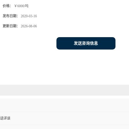
价格：
￥6000/吨
发布日期：
2020-03-16
更新日期：
2026-08-06
发送咨询信息
话详谈