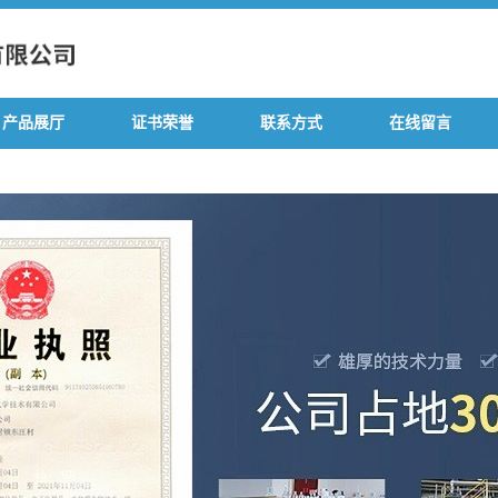
产品展厅
证书荣誉
联系方式
在线留言