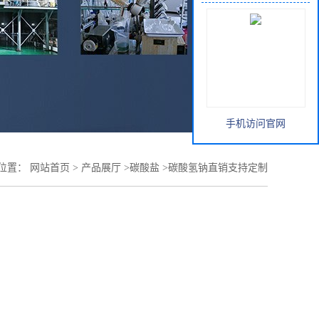
手机访问官网
位置：
网站首页
>
产品展厅
>
碳酸盐
>
碳酸氢钠直销支持定制