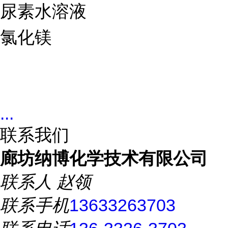
尿素水溶液
氯化镁
...
联系我们
廊坊纳博化学技术有限公司
联系人
赵领
联系手机
13633263703