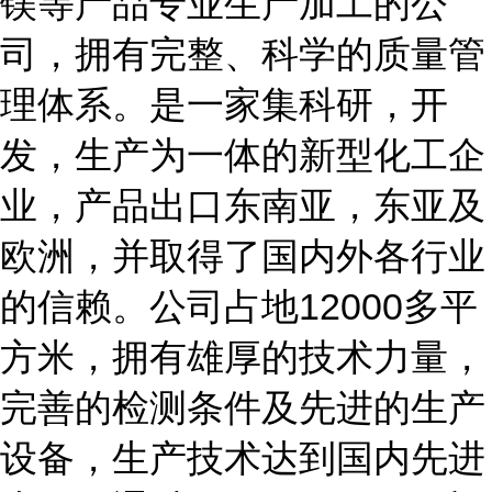
镁等产品专业生产加工的公
司，拥有完整、科学的质量管
理体系。是一家集科研，开
发，生产为一体的新型化工企
业，产品出口东南亚，东亚及
欧洲，并取得了国内外各行业
的信赖。公司占地12000多平
方米，拥有雄厚的技术力量，
完善的检测条件及先进的生产
设备，生产技术达到国内先进