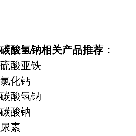
碳酸氢钠
相关产品推荐：
硫酸亚铁
氯化钙
碳酸氢钠
碳酸钠
尿素