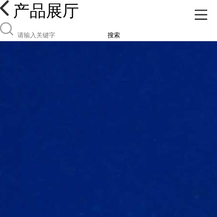
产品展厅
搜索