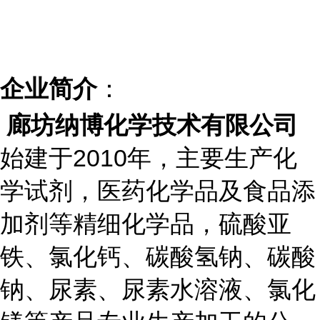
企业简介
：
廊坊纳博化学技术有限公司
始建于2010年，主要生产化
学试剂，医药化学品及食品添
加剂等精细化学品，硫酸亚
铁、氯化钙、碳酸氢钠、碳酸
钠、尿素、尿素水溶液、氯化