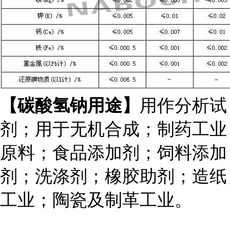
【
碳酸氢钠
用途
】
用作分析试
剂；用于无机合成；制药工业
原料；食品添加剂；饲料添加
剂；洗涤剂；橡胶助剂；造纸
工业；陶瓷及制革工业。