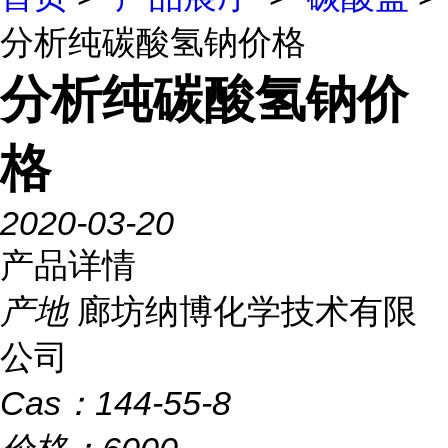
分析纯碳酸氢钠价格
分析纯碳酸氢钠价
格
2020-03-20
产品详情
产地
廊坊纳博化学技术有限
公司
Cas：
144-55-8