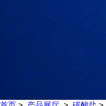
首页
>
产品展厅
>
碳酸盐
>