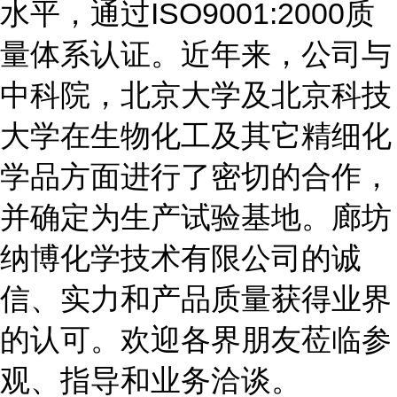
水平，通过ISO9001:2000质
量体系认证。近年来，公司与
中科院，北京大学及北京科技
大学在生物化工及其它精细化
学品方面进行了密切的合作，
并确定为生产试验基地。廊坊
纳博化学技术有限公司的诚
信、实力和产品质量获得业界
的认可。欢迎各界朋友莅临参
观、指导和业务洽谈。