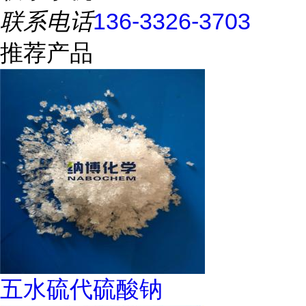
联系电话
136-3326-3703
推荐产品
五水硫代硫酸钠