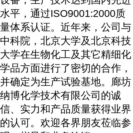
水平，通过ISO9001:2000质
量体系认证。近年来，公司与
中科院，北京大学及北京科技
大学在生物化工及其它精细化
学品方面进行了密切的合作，
并确定为生产试验基地。廊坊
纳博化学技术有限公司的诚
信、实力和产品质量获得业界
的认可。欢迎各界朋友莅临参