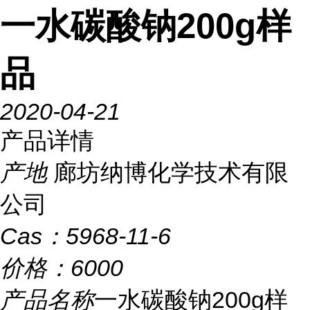
一水碳酸钠200g样
品
2020-04-21
产品详情
产地
廊坊纳博化学技术有限
公司
Cas：
5968-11-6
价格：
6000
产品名称
一水碳酸钠200g样