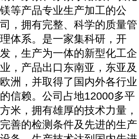
镁等产品专业生产加工的公
司，拥有完整、科学的质量管
理体系。是一家集科研，开
发，生产为一体的新型化工企
业，产品出口东南亚，东亚及
欧洲，并取得了国内外各行业
的信赖。公司占地12000多平
方米，拥有雄厚的技术力量，
完善的检测条件及先进的生产
设备，生产技术达到国内先进