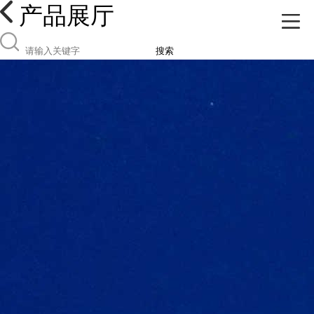
产品展厅
搜索