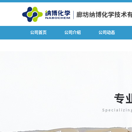
公司首页
公司介绍
公司动态