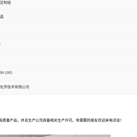
定制级
晶
7
99-1995
化学技术有限公司
高质量产品，并且生产公司具备相关生产许可。有需要的朋友欢迎来电详谈！