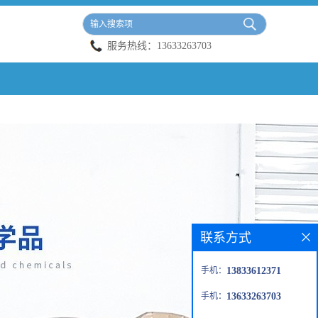
服务热线：
13633263703
联系方式
手机：
13833612371
手机：
13633263703