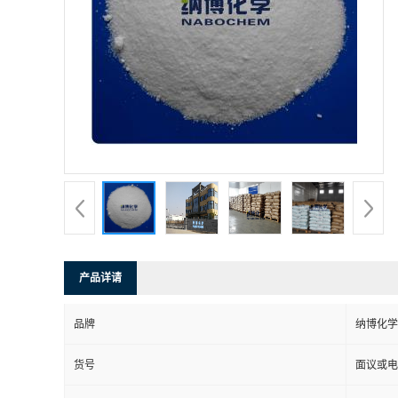
产品详请
品牌
纳博化学
货号
面议或电