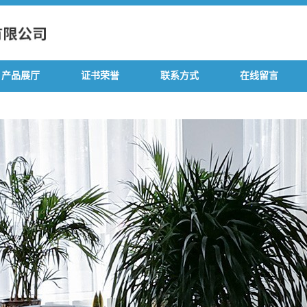
产品展厅
证书荣誉
联系方式
在线留言